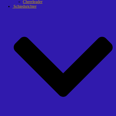
Cheerleader
Schiedsrichter