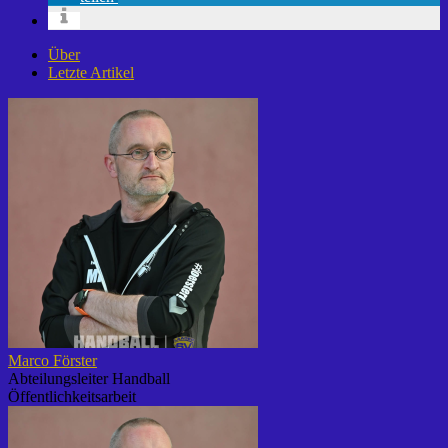
Über
Letzte Artikel
Marco Förster
Abteilungsleiter Handball
Öffentlichkeitsarbeit