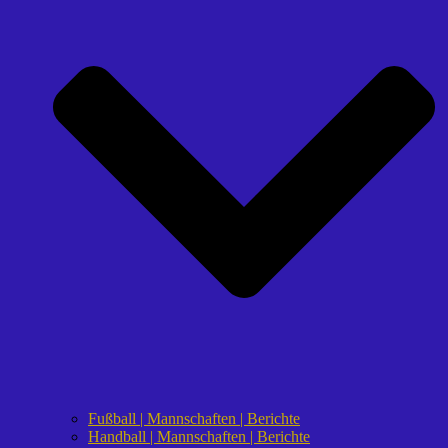
Fußball | Mannschaften | Berichte
Handball | Mannschaften | Berichte