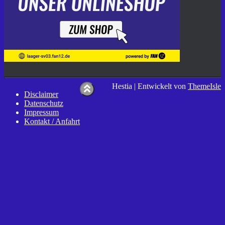
Hestia | Entwickelt von
ThemeIsle
Disclaimer
Datenschutz
Impressum
Kontakt / Anfahrt