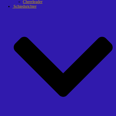
Cheerleader
Schiedsrichter