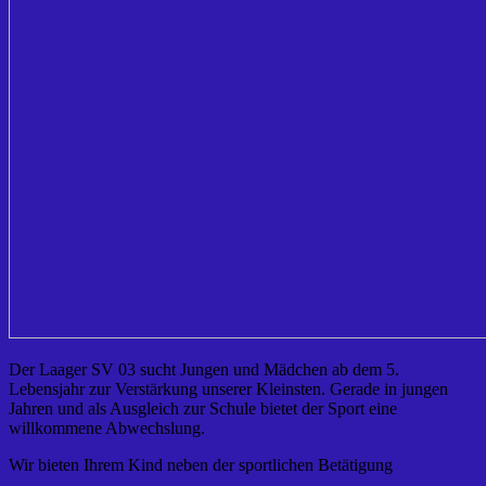
Der Laager SV 03 sucht Jungen und Mädchen ab dem 5.
Lebensjahr zur Verstärkung unserer Kleinsten. Gerade in jungen
Jahren und als Ausgleich zur Schule bietet der Sport eine
willkommene Abwechslung.
Wir bieten Ihrem Kind neben der sportlichen Betätigung