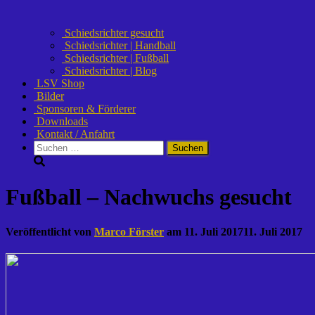
Schiedsrichter gesucht
Schiedsrichter | Handball
Schiedsrichter | Fußball
Schiedsrichter | Blog
LSV Shop
Bilder
Sponsoren & Förderer
Downloads
Kontakt / Anfahrt
Suchen
nach:
Fußball – Nachwuchs gesucht
Veröffentlicht von
Marco Förster
am
11. Juli 2017
11. Juli 2017