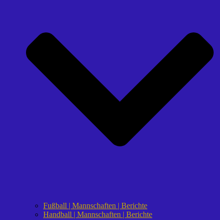
Fußball | Mannschaften | Berichte
Handball | Mannschaften | Berichte