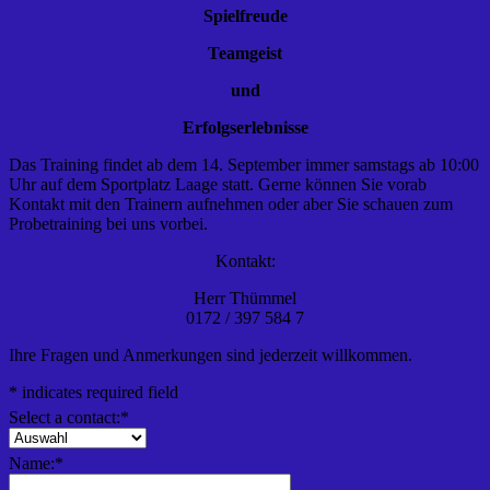
Spielfreude
Teamgeist
und
Erfolgserlebnisse
Das Training findet ab dem 14. September immer samstags ab 10:00
Uhr auf dem Sportplatz Laage statt. Gerne können Sie vorab
Kontakt mit den Trainern aufnehmen oder aber Sie schauen zum
Probetraining bei uns vorbei.
Kontakt:
Herr Thümmel
0172 / 397 584 7
Ihre Fragen und Anmerkungen sind jederzeit willkommen.
*
indicates required field
Select a contact:
*
Name:
*