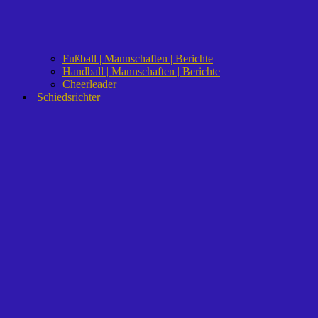
Fußball | Mannschaften | Berichte
Handball | Mannschaften | Berichte
Cheerleader
Schiedsrichter