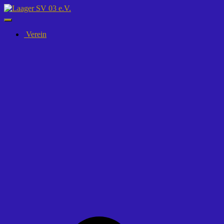
Navigation
umschalten
Verein