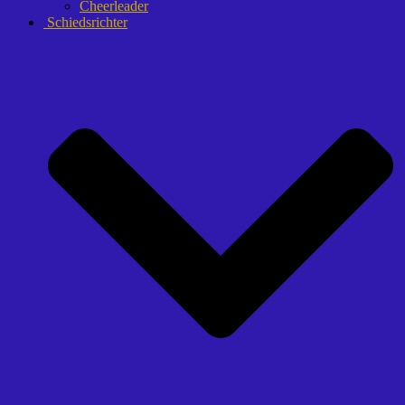
Cheerleader
Schiedsrichter