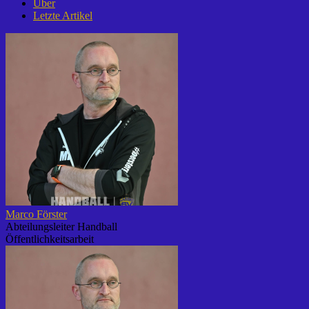
Über
Letzte Artikel
Marco Förster
Abteilungsleiter Handball
Öffentlichkeitsarbeit