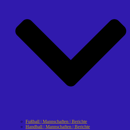
Fußball | Mannschaften | Berichte
Handball | Mannschaften | Berichte