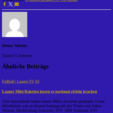
Denny Ahrens
Trainer G-Junioren
Ähnliche Beiträge
Fußball | Laager SV 03
Laager Mini Raketen lassen es nochmal richtig krachen
Zum Saisonfinale haben unsere Mini’s nochmal gezündet. Unser
Heimturnier war an diesem Sonntag mit den Teams von Anker
Wismar, Mecklenburg Schwerin, TSV 1860 Stralsund, ESV