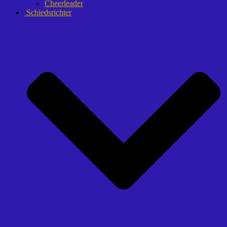
Cheerleader
Schiedsrichter