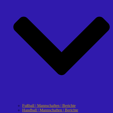
Fußball | Mannschaften | Berichte
Handball | Mannschaften | Berichte