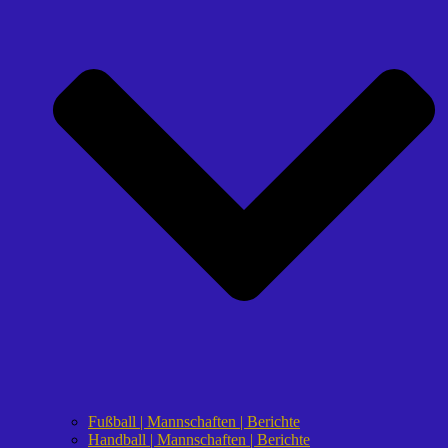
Fußball | Mannschaften | Berichte
Handball | Mannschaften | Berichte