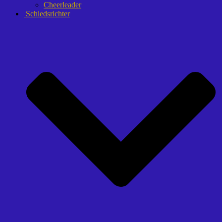
Cheerleader
Schiedsrichter