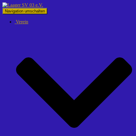
Navigation umschalten
Verein