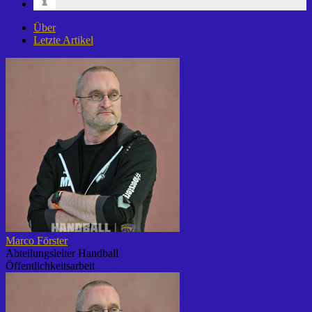
Über
Letzte Artikel
Marco Förster
Abteilungsleiter Handball
Öffentlichkeitsarbeit