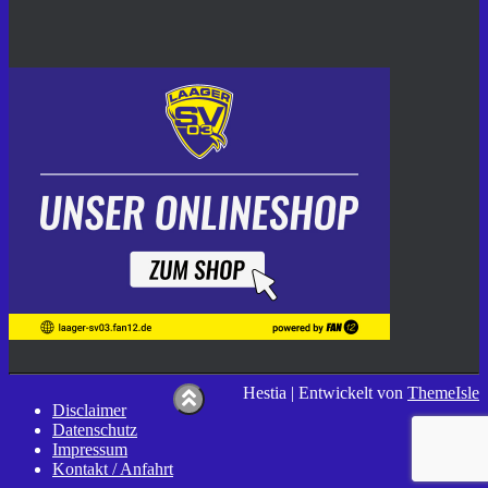
Hestia | Entwickelt von
ThemeIsle
Disclaimer
Datenschutz
Impressum
Kontakt / Anfahrt