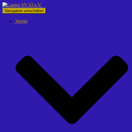
Navigation umschalten
Verein