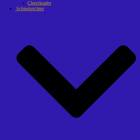
Cheerleader
Schiedsrichter