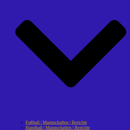
Fußball | Mannschaften | Berichte
Handball | Mannschaften | Berichte