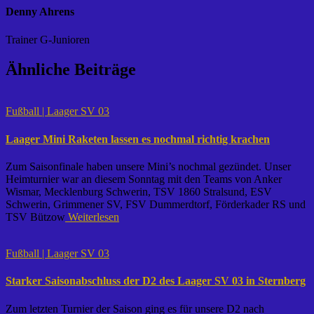
Denny Ahrens
Trainer G-Junioren
Ähnliche Beiträge
Fußball | Laager SV 03
Laager Mini Raketen lassen es nochmal richtig krachen
Zum Saisonfinale haben unsere Mini’s nochmal gezündet. Unser
Heimturnier war an diesem Sonntag mit den Teams von Anker
Wismar, Mecklenburg Schwerin, TSV 1860 Stralsund, ESV
Schwerin, Grimmener SV, FSV Dummerdtorf, Förderkader RS und
TSV Bützow
Weiterlesen
Fußball | Laager SV 03
Starker Saisonabschluss der D2 des Laager SV 03 in Sternberg
Zum letzten Turnier der Saison ging es für unsere D2 nach