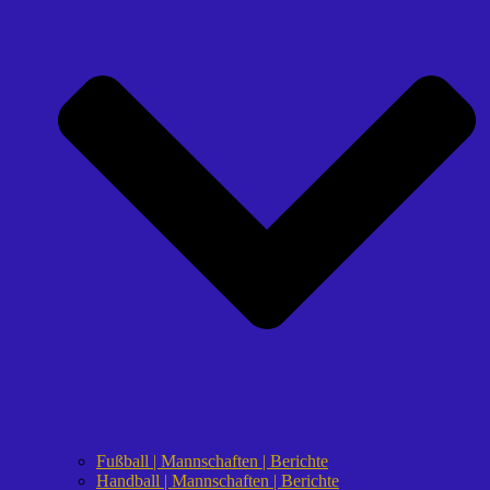
Fußball | Mannschaften | Berichte
Handball | Mannschaften | Berichte