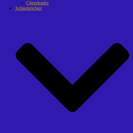
Cheerleader
Schiedsrichter