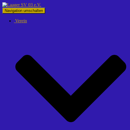
Navigation umschalten
Verein