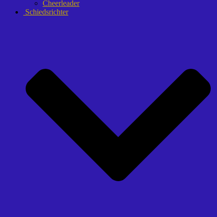
Cheerleader
Schiedsrichter