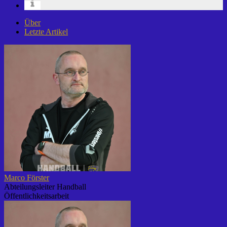
Über
Letzte Artikel
Marco Förster
Abteilungsleiter Handball
Öffentlichkeitsarbeit