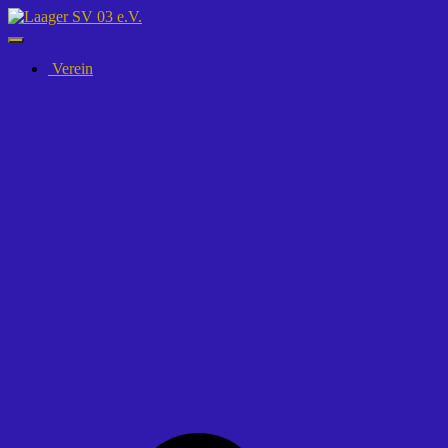
Navigation
umschalten
Verein