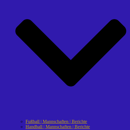
Fußball | Mannschaften | Berichte
Handball | Mannschaften | Berichte