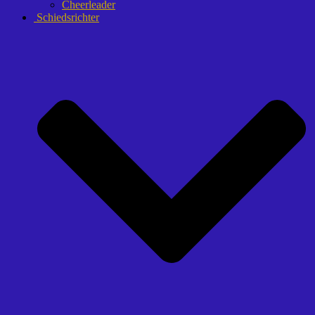
Cheerleader
Schiedsrichter