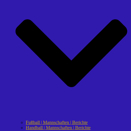
Fußball | Mannschaften | Berichte
Handball | Mannschaften | Berichte