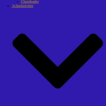
Cheerleader
Schiedsrichter