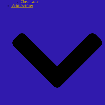
Cheerleader
Schiedsrichter