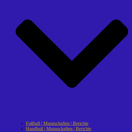
Fußball | Mannschaften | Berichte
Handball | Mannschaften | Berichte