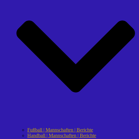
Fußball | Mannschaften | Berichte
Handball | Mannschaften | Berichte