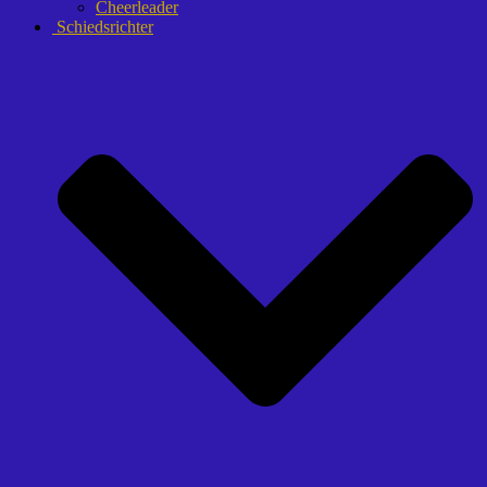
Cheerleader
Schiedsrichter