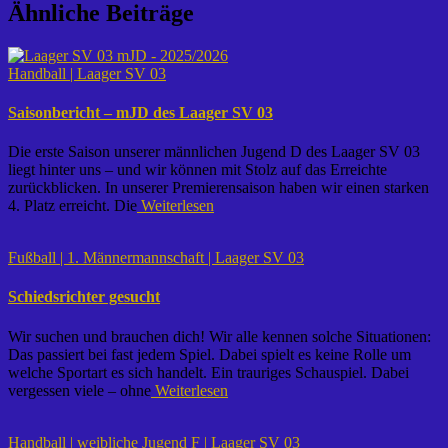
Ähnliche Beiträge
Handball | Laager SV 03
Saisonbericht – mJD des Laager SV 03
Die erste Saison unserer männlichen Jugend D des Laager SV 03
liegt hinter uns – und wir können mit Stolz auf das Erreichte
zurückblicken. In unserer Premierensaison haben wir einen starken
4. Platz erreicht. Die
Weiterlesen
Fußball | 1. Männermannschaft | Laager SV 03
Schiedsrichter gesucht
Wir suchen und brauchen dich! Wir alle kennen solche Situationen:
Das passiert bei fast jedem Spiel. Dabei spielt es keine Rolle um
welche Sportart es sich handelt. Ein trauriges Schauspiel. Dabei
vergessen viele – ohne
Weiterlesen
Handball | weibliche Jugend F | Laager SV 03