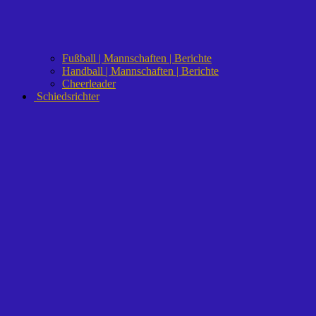
Fußball | Mannschaften | Berichte
Handball | Mannschaften | Berichte
Cheerleader
Schiedsrichter