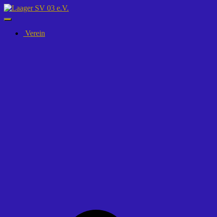
Navigation
umschalten
Verein