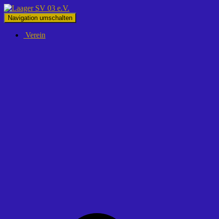
Navigation umschalten
Verein