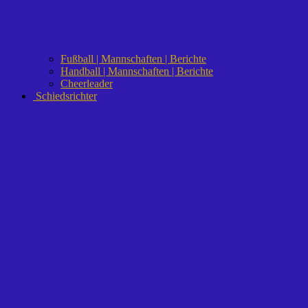
Fußball | Mannschaften | Berichte
Handball | Mannschaften | Berichte
Cheerleader
Schiedsrichter