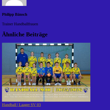
Philipp Bänsch
Trainer Handballfrauen
Ähnliche Beiträge
Handball | Laager SV 03