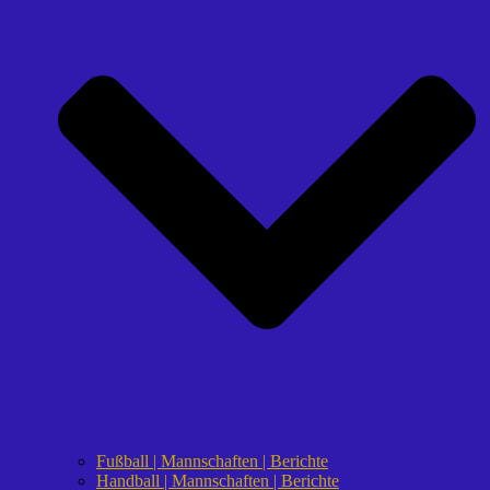
Fußball | Mannschaften | Berichte
Handball | Mannschaften | Berichte