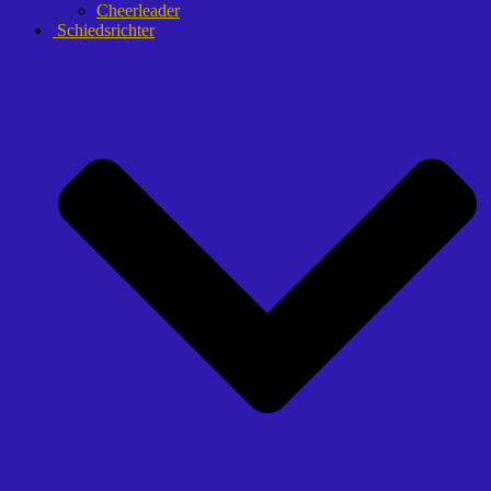
Cheerleader
Schiedsrichter