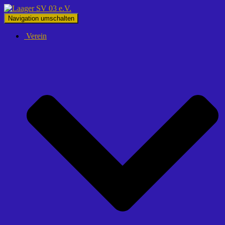
Navigation umschalten
Verein