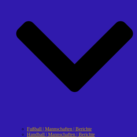
Fußball | Mannschaften | Berichte
Handball | Mannschaften | Berichte