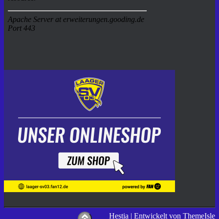
Hestia | Entwickelt von
ThemeIsle