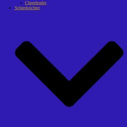
Cheerleader
Schiedsrichter