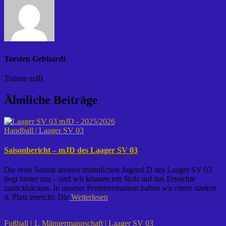
Torsten Gebhardt
Trainer mJB
Ähnliche Beiträge
Handball | Laager SV 03
Saisonbericht – mJD des Laager SV 03
Die erste Saison unserer männlichen Jugend D des Laager SV 03
liegt hinter uns – und wir können mit Stolz auf das Erreichte
zurückblicken. In unserer Premierensaison haben wir einen starken
4. Platz erreicht. Die
Weiterlesen
Fußball | 1. Männermannschaft | Laager SV 03