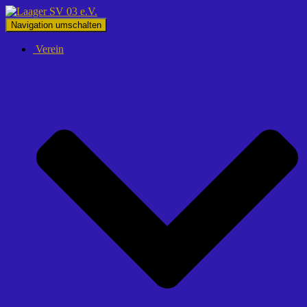
Navigation umschalten
Verein