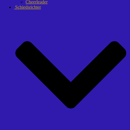
Cheerleader
Schiedsrichter