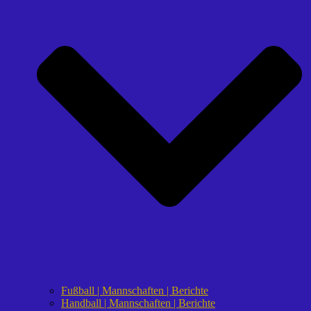
Fußball | Mannschaften | Berichte
Handball | Mannschaften | Berichte