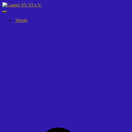
Navigation
umschalten
Verein