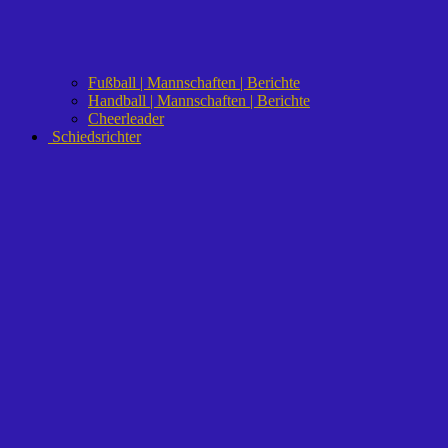
Fußball | Mannschaften | Berichte
Handball | Mannschaften | Berichte
Cheerleader
Schiedsrichter