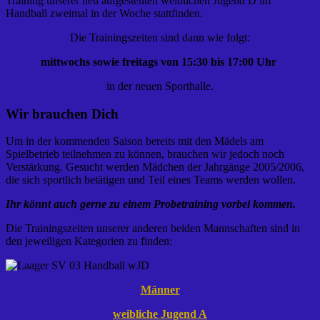
Training unserer neu aufgestellten weiblichen Jugend D im
Handball zweimal in der Woche stattfinden.
Die Trainingszeiten sind dann wie folgt:
mittwochs sowie freitags von 15:30 bis 17:00 Uhr
in der neuen Sporthalle.
Wir brauchen Dich
Um in der kommenden Saison bereits mit den Mädels am
Spielbetrieb teilnehmen zu können, brauchen wir jedoch noch
Verstärkung. Gesucht werden Mädchen der Jahrgänge 2005/2006,
die sich sportlich betätigen und Teil eines Teams werden wollen.
Ihr könnt auch gerne zu einem Probetraining vorbei kommen.
Die Trainingszeiten unserer anderen beiden Mannschaften sind in
den jeweiligen Kategorien zu finden:
Männer
weibliche Jugend A