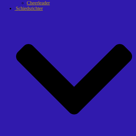
Cheerleader
Schiedsrichter