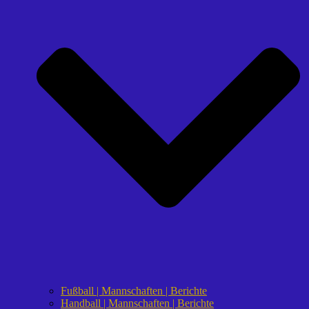
Fußball | Mannschaften | Berichte
Handball | Mannschaften | Berichte