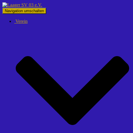
Navigation umschalten
Verein