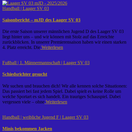
Handball | Laager SV 03
Saisonbericht – mJD des Laager SV 03
Die erste Saison unserer männlichen Jugend D des Laager SV 03
liegt hinter uns – und wir können mit Stolz auf das Erreichte
zurückblicken. In unserer Premierensaison haben wir einen starken
4. Platz erreicht. Die
Weiterlesen
Fußball | 1. Männermannschaft | Laager SV 03
Schiedsrichter gesucht
Wir suchen und brauchen dich! Wir alle kennen solche Situationen:
Das passiert bei fast jedem Spiel. Dabei spielt es keine Rolle um
welche Sportart es sich handelt. Ein trauriges Schauspiel. Dabei
vergessen viele – ohne
Weiterlesen
Handball | weibliche Jugend F | Laager SV 03
Minis bekommen Jacken