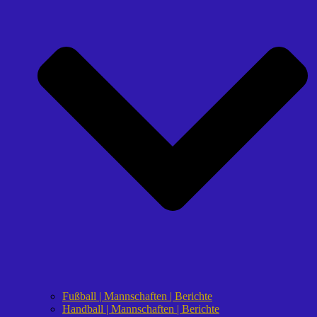
Fußball | Mannschaften | Berichte
Handball | Mannschaften | Berichte