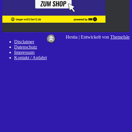
Hestia | Entwickelt von
ThemeIsle
Disclaimer
Datenschutz
Impressum
Kontakt / Anfahrt