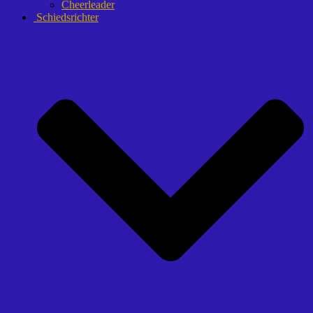
Cheerleader
Schiedsrichter