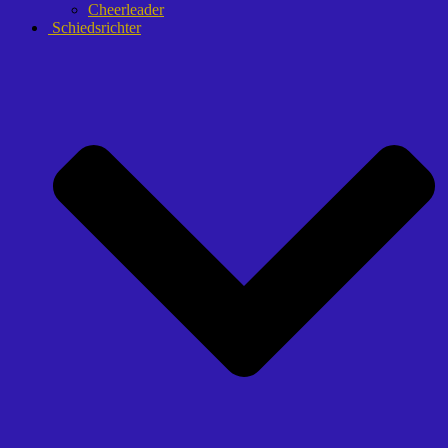
Cheerleader
Schiedsrichter