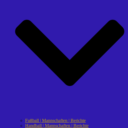
Fußball | Mannschaften | Berichte
Handball | Mannschaften | Berichte