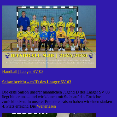
Handball | Laager SV 03
Saisonbericht – mJD des Laager SV 03
Die erste Saison unserer männlichen Jugend D des Laager SV 03
liegt hinter uns – und wir können mit Stolz auf das Erreichte
zurückblicken. In unserer Premierensaison haben wir einen starken
4. Platz erreicht. Die
Weiterlesen