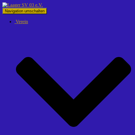
Navigation umschalten
Verein