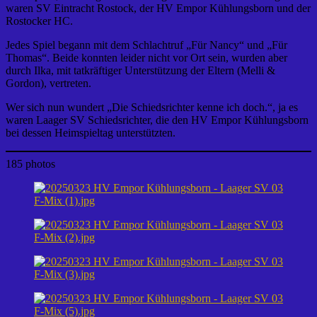
waren SV Eintracht Rostock, der HV Empor Kühlungsborn und der
Rostocker HC.
Jedes Spiel begann mit dem Schlachtruf „Für Nancy“ und „Für
Thomas“. Beide konnten leider nicht vor Ort sein, wurden aber
durch Ilka, mit tatkräftiger Unterstützung der Eltern (Melli &
Gordon), vertreten.
Wer sich nun wundert „Die Schiedsrichter kenne ich doch.“, ja es
waren Laager SV Schiedsrichter, die den HV Empor Kühlungsborn
bei dessen Heimspieltag unterstützten.
185 photos