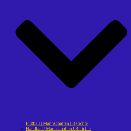
Fußball | Mannschaften | Berichte
Handball | Mannschaften | Berichte