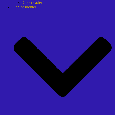
Cheerleader
Schiedsrichter