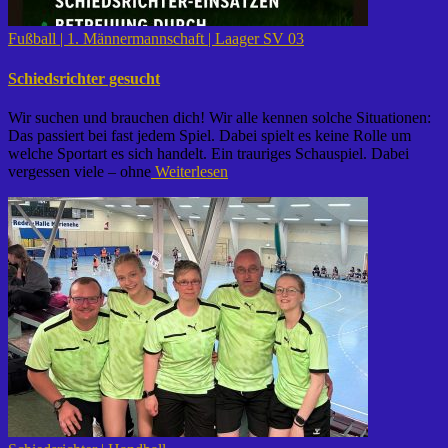
Fußball | 1. Männermannschaft | Laager SV 03
Schiedsrichter gesucht
Wir suchen und brauchen dich! Wir alle kennen solche Situationen:
Das passiert bei fast jedem Spiel. Dabei spielt es keine Rolle um
welche Sportart es sich handelt. Ein trauriges Schauspiel. Dabei
vergessen viele – ohne
Weiterlesen