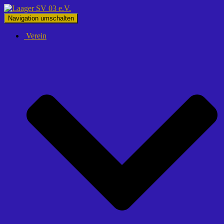
Navigation umschalten
Verein