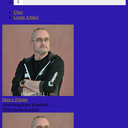
Über
Letzte Artikel
Marco Förster
Abteilungsleiter Handball
Öffentlichkeitsarbeit