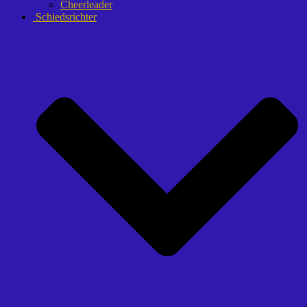
Cheerleader
Schiedsrichter