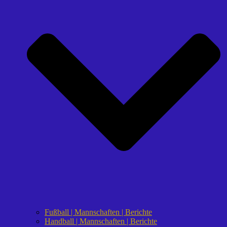
Fußball | Mannschaften | Berichte
Handball | Mannschaften | Berichte