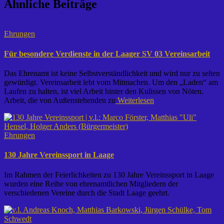
Ähnliche Beiträge
Ehrungen
Für besondere Verdienste in der Laager SV 03 Vereinsarbeit
Das Ehrenamt ist keine Selbstverständlichkeit und wird nur zu selten
gewürdigt. Vereinsarbeit lebt vom Mitmachen. Um den „Laden“ am
Laufen zu halten, ist viel Arbeit hinter den Kulissen von Nöten.
Arbeit, die von Außenstehenden zu
Weiterlesen
Ehrungen
130 Jahre Vereinssport in Laage
Im Rahmen der Feierlichkeiten zu 130 Jahre Vereinssport in Laage
wurden eine Reihe von ehrenamtlichen Mitgliedern der
verschiedenen Vereine durch die Stadt Laage geehrt.