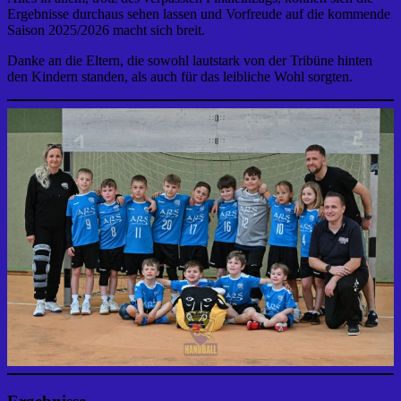
Ergebnisse durchaus sehen lassen und Vorfreude auf die kommende
Saison 2025/2026 macht sich breit.
Danke an die Eltern, die sowohl lautstark von der Tribüne hinten
den Kindern standen, als auch für das leibliche Wohl sorgten.