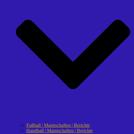
Fußball | Mannschaften | Berichte
Handball | Mannschaften | Berichte