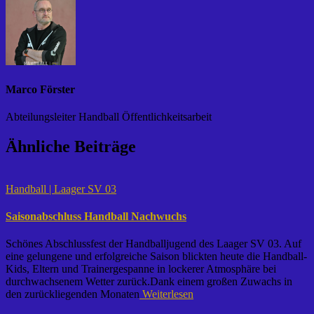
Marco Förster
Abteilungsleiter Handball Öffentlichkeitsarbeit
Ähnliche Beiträge
Handball | Laager SV 03
Saisonabschluss Handball Nachwuchs
Schönes Abschlussfest der Handballjugend des Laager SV 03. Auf
eine gelungene und erfolgreiche Saison blickten heute die Handball-
Kids, Eltern und Trainergespanne in lockerer Atmosphäre bei
durchwachsenem Wetter zurück.Dank einem großen Zuwachs in
den zurückliegenden Monaten
Weiterlesen