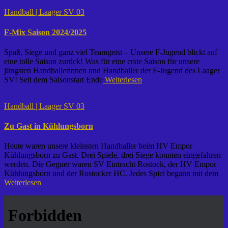
Handball | Laager SV 03
F-Mix Saison 2024/2025
Spaß, Siege und ganz viel Teamgeist – Unsere F-Jugend blickt auf
eine tolle Saison zurück! Was für eine erste Saison für unsere
jüngsten Handballerinnen und Handballer der F-Jugend des Laager
SV! Seit dem Saisonstart Ende
Weiterlesen
Handball | Laager SV 03
Zu Gast in Kühlungsborn
Heute waren unsere kleinsten Handballer beim HV Empor
Kühlungsborn zu Gast. Drei Spiele, drei Siege konnten eingefahren
werden. Die Gegner waren SV Eintracht Rostock, der HV Empor
Kühlungsborn und der Rostocker HC. Jedes Spiel begann mit dem
Weiterlesen