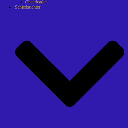
Cheerleader
Schiedsrichter