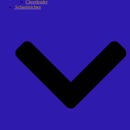
Cheerleader
Schiedsrichter