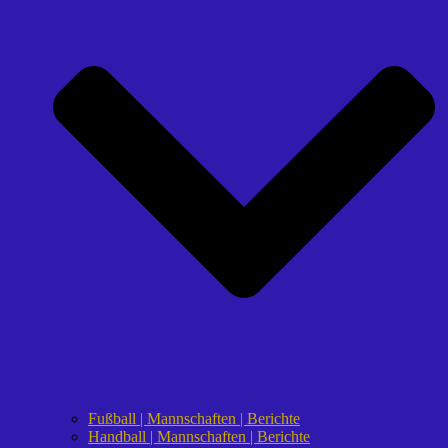
Fußball | Mannschaften | Berichte
Handball | Mannschaften | Berichte