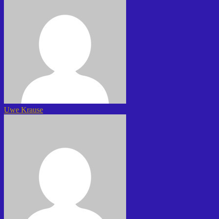
Uwe Krause