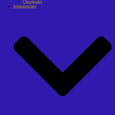
Cheerleader
Schiedsrichter