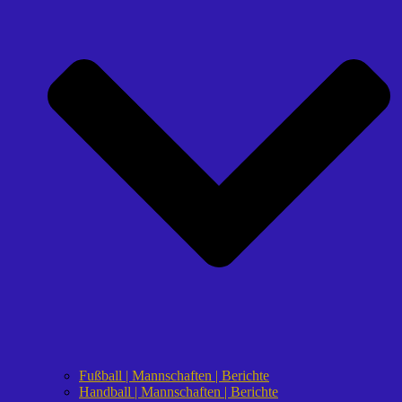
Fußball | Mannschaften | Berichte
Handball | Mannschaften | Berichte