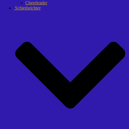
Cheerleader
Schiedsrichter