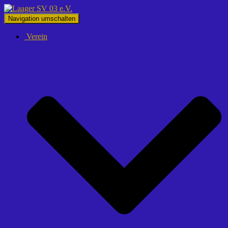
Navigation umschalten
Verein