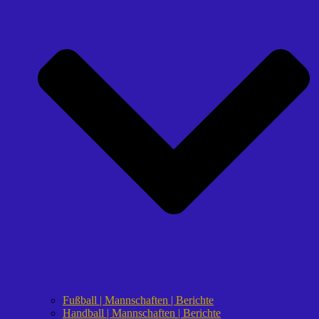
Fußball | Mannschaften | Berichte
Handball | Mannschaften | Berichte