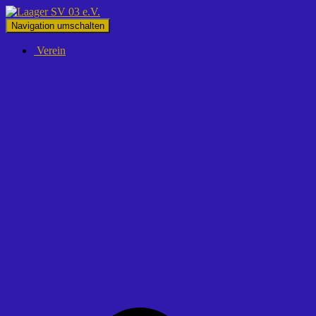
Navigation umschalten
Verein