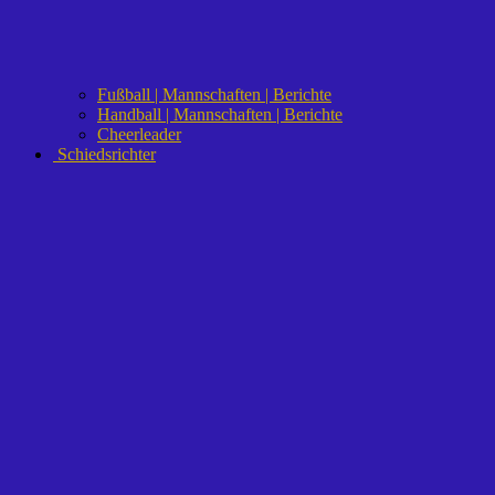
Fußball | Mannschaften | Berichte
Handball | Mannschaften | Berichte
Cheerleader
Schiedsrichter