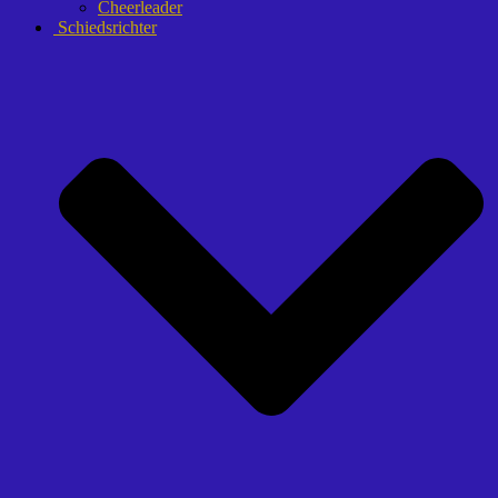
Cheerleader
Schiedsrichter