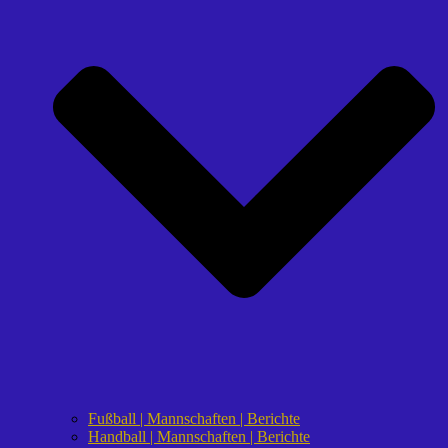
Fußball | Mannschaften | Berichte
Handball | Mannschaften | Berichte