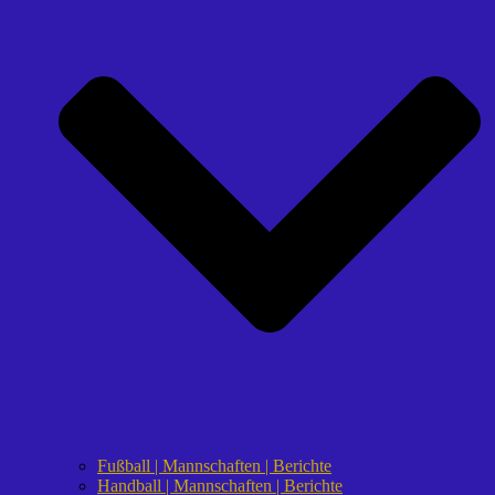
Fußball | Mannschaften | Berichte
Handball | Mannschaften | Berichte