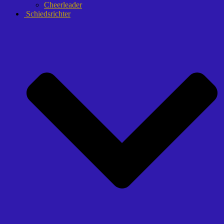
Cheerleader
Schiedsrichter