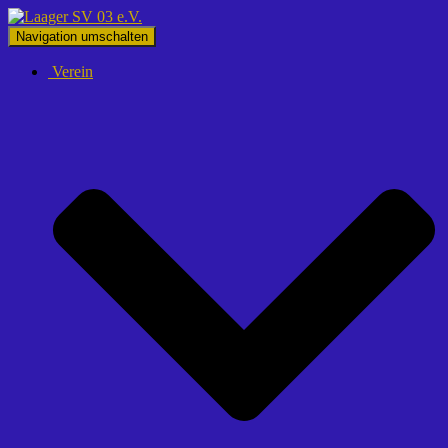
Navigation umschalten
Verein