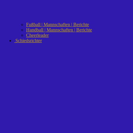
Fußball | Mannschaften | Berichte
Handball | Mannschaften | Berichte
Cheerleader
Schiedsrichter