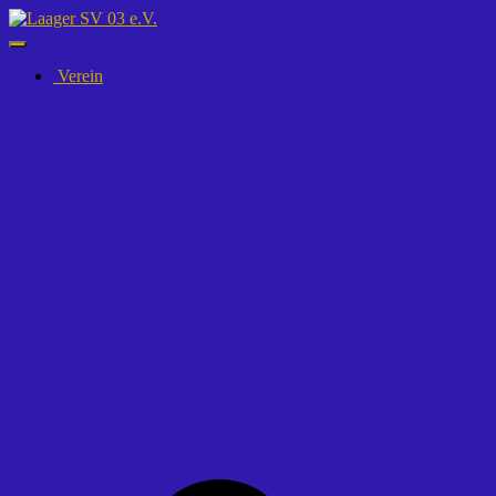
Navigation
umschalten
Verein