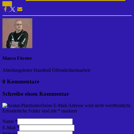
2014
Marco Förster
Abteilungsleiter Handball Öffentlichkeitsarbeit
0 Kommentare
Schreibe einen Kommentar
Deine E-Mail-Adresse wird nicht veröffentlicht.
Erforderliche Felder sind mit
*
markiert
Name
*
E-Mail
*
Website