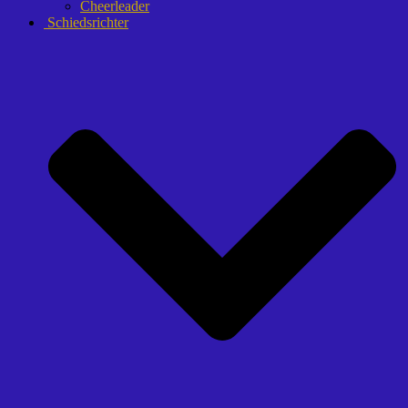
Cheerleader
Schiedsrichter