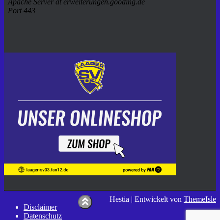
Hestia | Entwickelt von
ThemeIsle
Disclaimer
Datenschutz