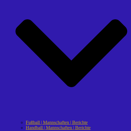
Fußball | Mannschaften | Berichte
Handball | Mannschaften | Berichte