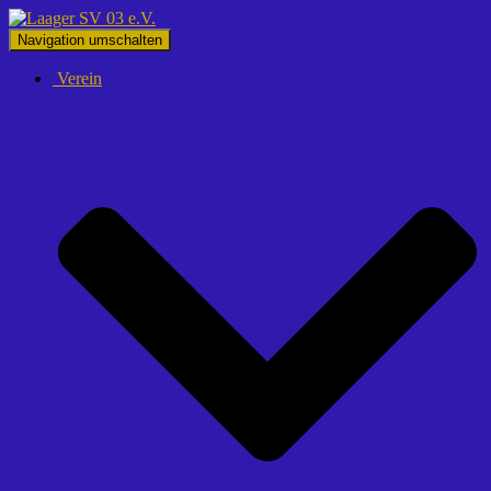
Navigation umschalten
Verein