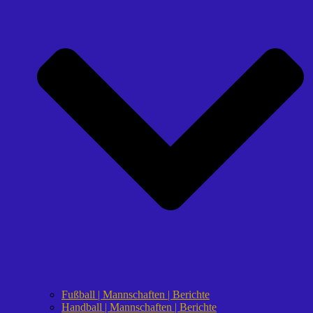
Fußball | Mannschaften | Berichte
Handball | Mannschaften | Berichte