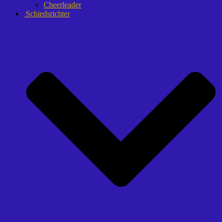
Cheerleader
Schiedsrichter