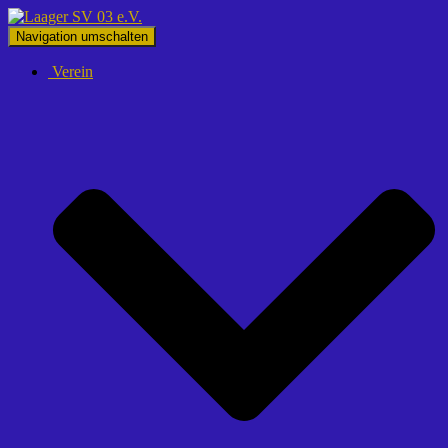
Navigation umschalten
Verein