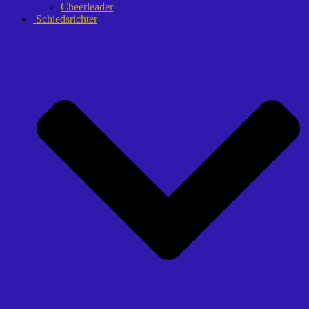
Cheerleader
Schiedsrichter