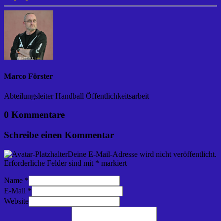
Marco Förster
Abteilungsleiter Handball Öffentlichkeitsarbeit
0 Kommentare
Schreibe einen Kommentar
Deine E-Mail-Adresse wird nicht veröffentlicht.
Erforderliche Felder sind mit
*
markiert
Name
*
E-Mail
*
Website