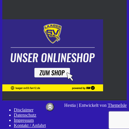
Hestia | Entwickelt von
ThemeIsle
Disclaimer
Datenschutz
Impressum
Kontakt / Anfahrt