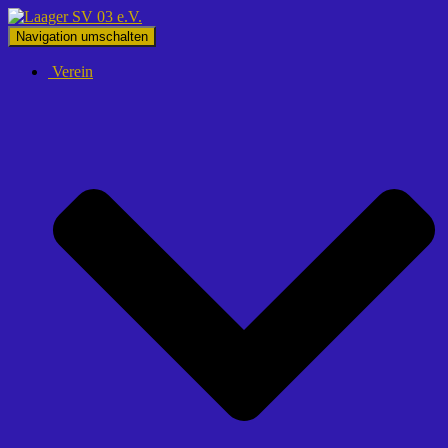
Navigation umschalten
Verein