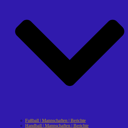
Fußball | Mannschaften | Berichte
Handball | Mannschaften | Berichte