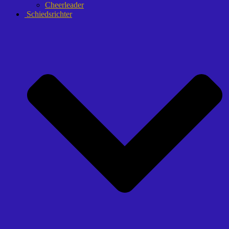
Cheerleader
Schiedsrichter