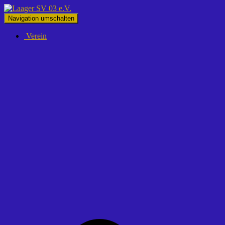
Navigation umschalten
Verein