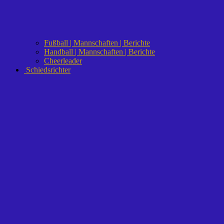
Fußball | Mannschaften | Berichte
Handball | Mannschaften | Berichte
Cheerleader
Schiedsrichter