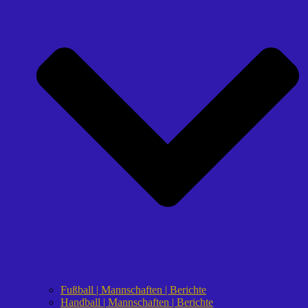
Fußball | Mannschaften | Berichte
Handball | Mannschaften | Berichte