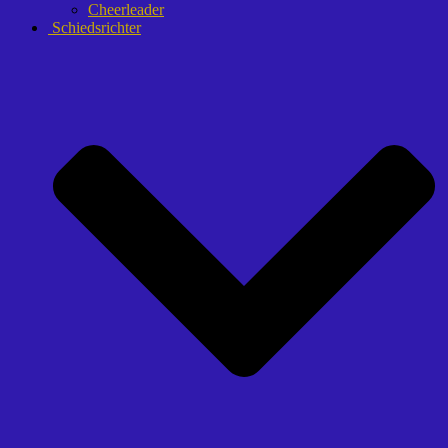
Cheerleader
Schiedsrichter