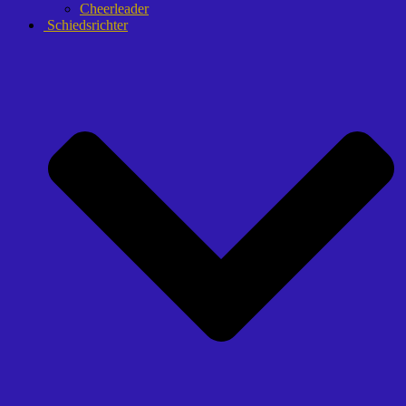
Cheerleader
Schiedsrichter