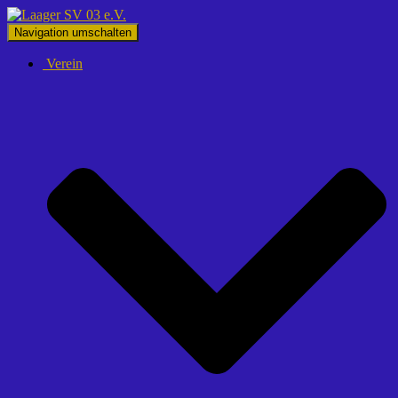
Navigation umschalten
Verein