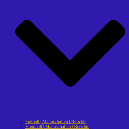
Fußball | Mannschaften | Berichte
Handball | Mannschaften | Berichte