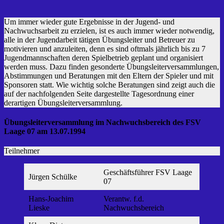
Um immer wieder gute Ergebnisse in der Jugend- und
Nachwuchsarbeit zu erzielen, ist es auch immer wieder notwendig,
alle in der Jugendarbeit tätigen Übungsleiter und Betreuer zu
motivieren und anzuleiten, denn es sind oftmals jährlich bis zu 7
Jugendmannschaften deren Spielbetrieb geplant und organisiert
werden muss. Dazu finden gesonderte Übungsleiterversammlungen,
Abstimmungen und Beratungen mit den Eltern der Spieler und mit
Sponsoren statt. Wie wichtig solche Beratungen sind zeigt auch die
auf der nachfolgenden Seite dargestellte Tagesordnung einer
derartigen Übungsleiterversammlung.
Übungsleiterversammlung im Nachwuchsbereich des FSV
Laage 07 am 13.07.1994
Teilnehmer
Geschäftsführer FSV Laage
Jürgen Schülke
07
Hans-Joachim
Verantw. f.d.
Lieske
Nachwuchsbereich