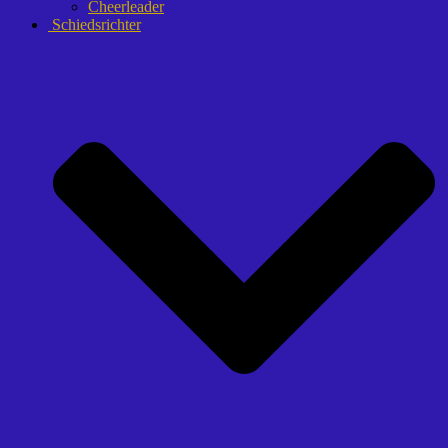
Cheerleader
Schiedsrichter