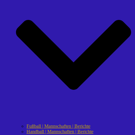
Fußball | Mannschaften | Berichte
Handball | Mannschaften | Berichte