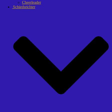
Cheerleader
Schiedsrichter