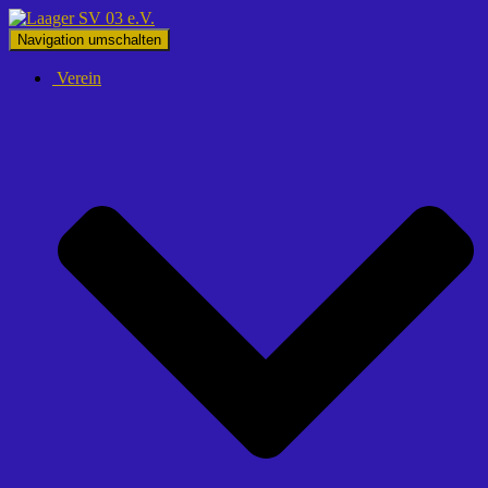
Navigation umschalten
Verein