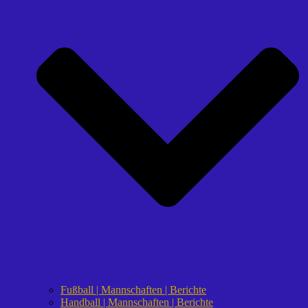
Fußball | Mannschaften | Berichte
Handball | Mannschaften | Berichte