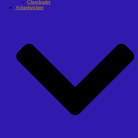
Cheerleader
Schiedsrichter