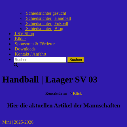
Schiedsrichter gesucht
Schiedsrichter | Handball
Schiedsrichter | Fußball
Schiedsrichter | Blog
LSV Shop
Bilder
Sponsoren & Förderer
Downloads
Kontakt / Anfahrt
Suchen
nach:
Handball | Laager SV 03
Kontaktdaten =>
Klick
Hier die aktuellen Artikel der Mannschaften
Mini | 2025-2026