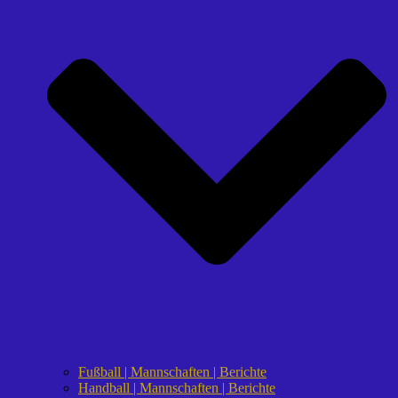
Fußball | Mannschaften | Berichte
Handball | Mannschaften | Berichte