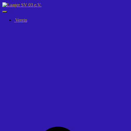
Navigation
umschalten
Verein