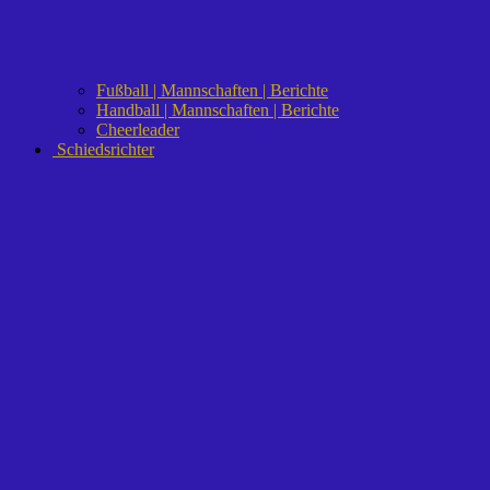
Fußball | Mannschaften | Berichte
Handball | Mannschaften | Berichte
Cheerleader
Schiedsrichter