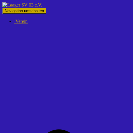
Navigation umschalten
Verein