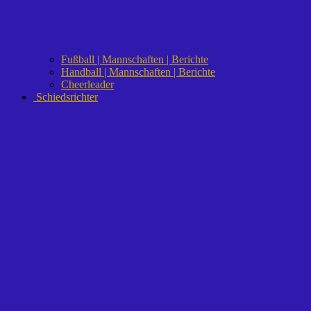
Fußball | Mannschaften | Berichte
Handball | Mannschaften | Berichte
Cheerleader
Schiedsrichter