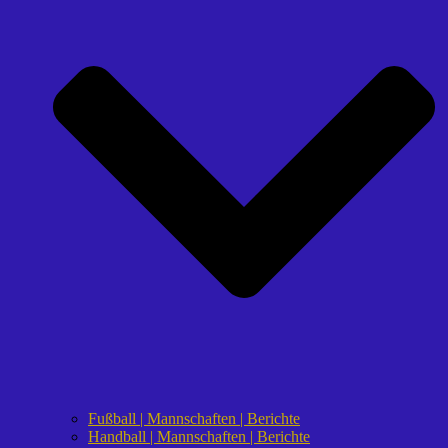
Fußball | Mannschaften | Berichte
Handball | Mannschaften | Berichte