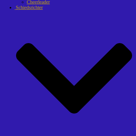
Cheerleader
Schiedsrichter