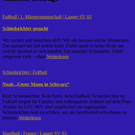
Fußball | 1. Männermannschaft | Laager SV 03
Schiedsrichter gesucht
Wir suchen und brauchen dich! Wir alle kennen solche Situationen:
Das passiert bei fast jedem Spiel. Dabei spielt es keine Rolle um
welche Sportart es sich handelt. Ein trauriges Schauspiel. Dabei
vergessen viele – ohne
Weiterlesen
Schiedsrichter | Fußball
Noah „Unser Mann in Schwarz“
Kein Schiedsrichter. Kein Spiel. Kein Fußball! Schiedsrichter im
Fußball sorgen für Fairplay und reibungslose Abläufe auf dem Platz.
Vereine im LFV M/V sind verpflichtet ein sogenanntes
Schiedsrichter-Soll zu erfüllen, um am Spielbetrieb teilnehmen zu
können.
Weiterlesen
Handball | Frauen | Laager SV 03