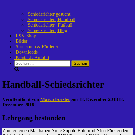
Schiedsrichter gesucht
Schiedsrichter | Handball
Schiedsrichter | Fußball
Schiedsrichter | Blog
LSV Shop
Bilder
Sponsoren & Förderer
Downloads
Kontakt / Anfahrt
Suchen
nach:
Handball-Schiedsrichter
Veröffentlicht von
Marco Förster
am
18. Dezember 2018
18.
Dezember 2018
Lehrgang bestanden
Zum erneuten Mal haben Anne Sophie Bahr und Nico Förster den