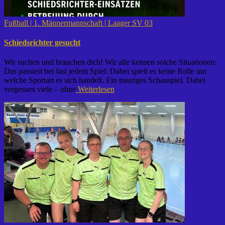
Fußball | 1. Männermannschaft | Laager SV 03
Schiedsrichter gesucht
Wir suchen und brauchen dich! Wir alle kennen solche Situationen:
Das passiert bei fast jedem Spiel. Dabei spielt es keine Rolle um
welche Sportart es sich handelt. Ein trauriges Schauspiel. Dabei
vergessen viele – ohne
Weiterlesen