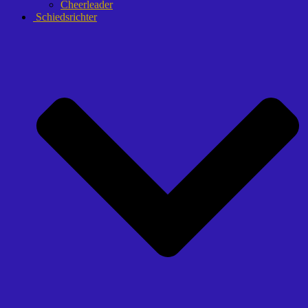
Cheerleader
Schiedsrichter