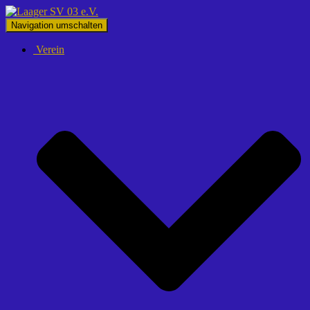
Navigation umschalten
Verein