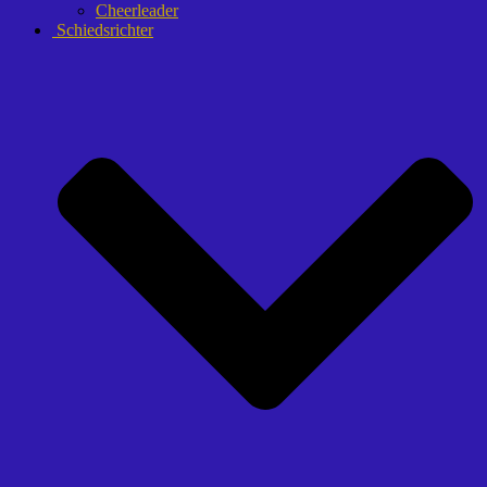
Cheerleader
Schiedsrichter