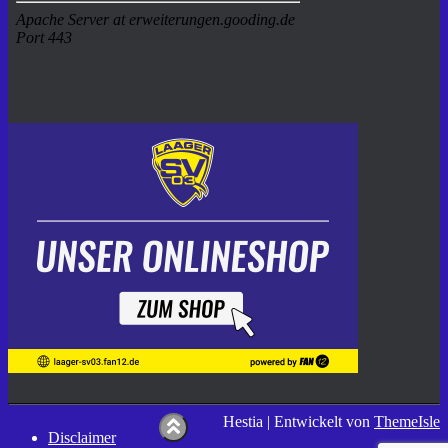
Hestia | Entwickelt von
ThemeIsle
Disclaimer