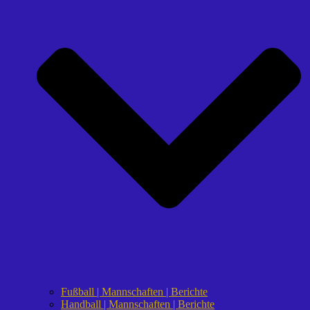
Fußball | Mannschaften | Berichte
Handball | Mannschaften | Berichte