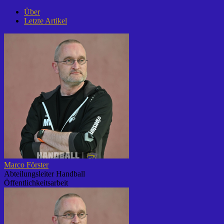
Über
Letzte Artikel
Marco Förster
Abteilungsleiter Handball
Öffentlichkeitsarbeit