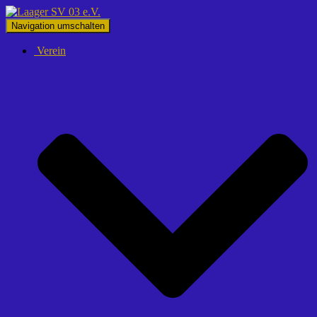
Navigation umschalten
Verein