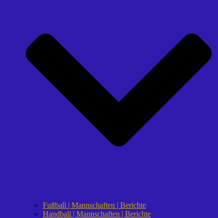
Fußball | Mannschaften | Berichte
Handball | Mannschaften | Berichte