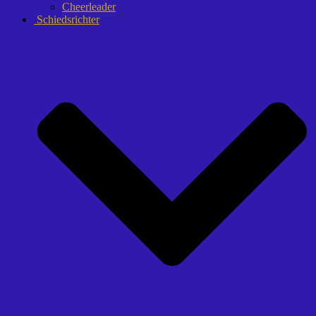
Cheerleader
Schiedsrichter