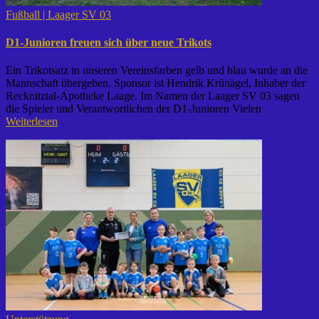
Fußball | Laager SV 03
D1-Junioren freuen sich über neue Trikots
Ein Trikotsatz in unseren Vereinsfarben gelb und blau wurde an die
Mannschaft übergeben. Sponsor ist Hendrik Krünägel, Inhaber der
Recknitztal-Apotheke Laage. Im Namen der Laager SV 03 sagen
die Spieler und Verantwortlichen der D1-Junioren Vielen
Weiterlesen