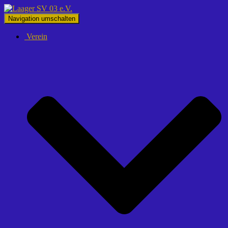
Navigation umschalten
Verein