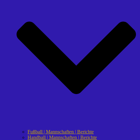
Fußball | Mannschaften | Berichte
Handball | Mannschaften | Berichte