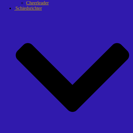
Cheerleader
Schiedsrichter